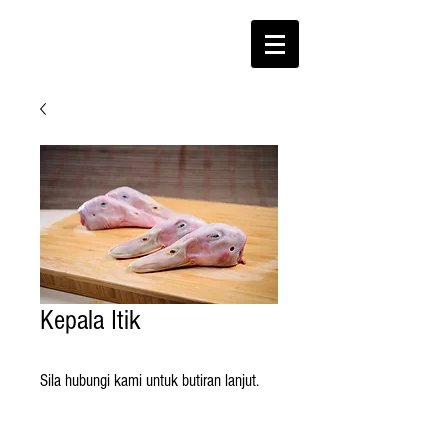
Kepala Itik
Sila hubungi kami untuk butiran lanjut.