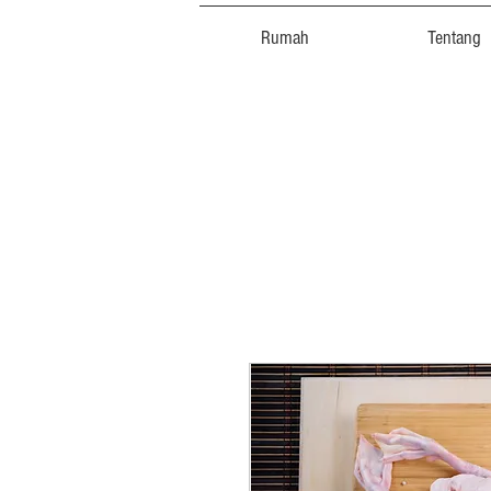
Rumah
Tentang