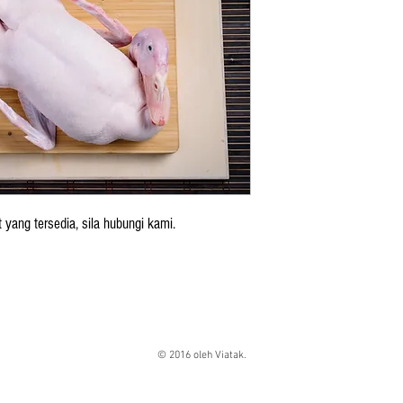
t yang tersedia, sila hubungi kami.
© 2016 oleh Viatak.