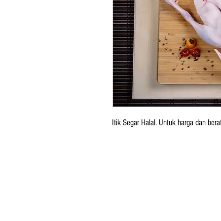
Itik Segar Halal. Untuk harga dan bera