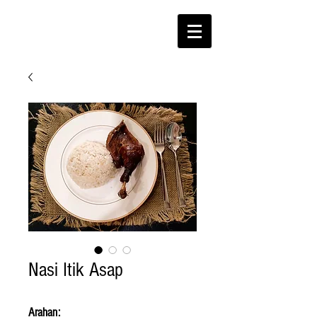
Nasi Itik Asap
Arahan: